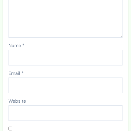
Name
*
Email
*
Website