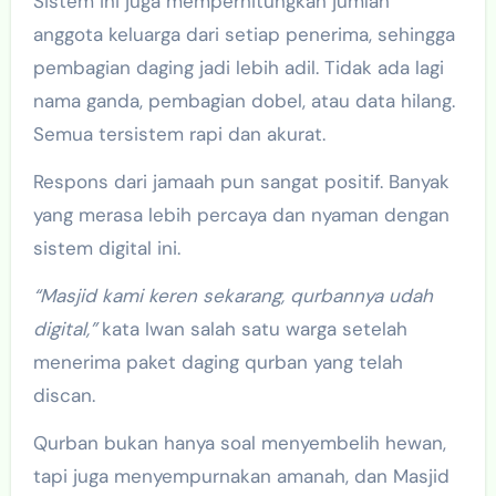
Sistem ini juga memperhitungkan jumlah
anggota keluarga dari setiap penerima, sehingga
pembagian daging jadi lebih adil. Tidak ada lagi
nama ganda, pembagian dobel, atau data hilang.
Semua tersistem rapi dan akurat.
Respons dari jamaah pun sangat positif. Banyak
yang merasa lebih percaya dan nyaman dengan
sistem digital ini.
“Masjid kami keren sekarang, qurbannya udah
digital,”
kata Iwan salah satu warga setelah
menerima paket daging qurban yang telah
discan.
Qurban bukan hanya soal menyembelih hewan,
tapi juga menyempurnakan amanah, dan Masjid