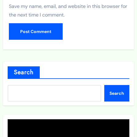
Save my name, email, and website in this browser for
the next time I comment.
Search
Search