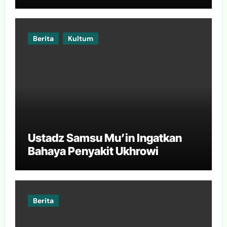
Berita
Kultum
Ustadz Samsu Mu’in Ingatkan
Bahaya Penyakit Ukhrowi
Berita