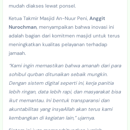
mudah diakses lewat ponsel.
Ketua Takmir Masjid An-Nuur Peni,
Anggit
Nurochman
, menyampaikan bahwa inovasi ini
adalah bagian dari komitmen masjid untuk terus
meningkatkan kualitas pelayanan terhadap
jamaah.
“Kami ingin memastikan bahwa amanah dari para
sohibul qurban ditunaikan sebaik mungkin.
Dengan sistem digital seperti ini, kerja panitia
lebih ringan, data lebih rapi, dan masyarakat bisa
ikut memantau. Ini bentuk transparansi dan
akuntabilitas yang insyaAllah akan terus kami
kembangkan di kegiatan lain,” ujarnya.