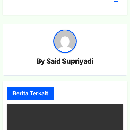
By
Said Supriyadi
Berita Terkait