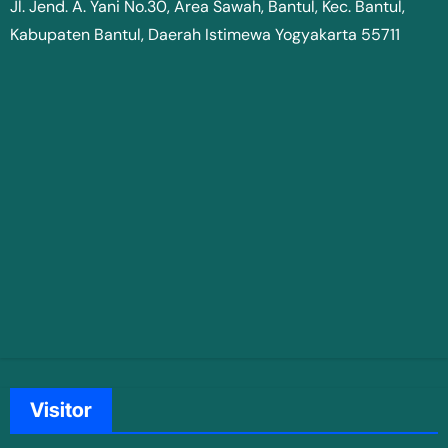
Jl. Jend. A. Yani No.30, Area Sawah, Bantul, Kec. Bantul,
Kabupaten Bantul, Daerah Istimewa Yogyakarta 55711
Visitor