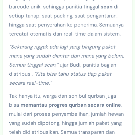
barcode unik, sehingga panitia tinggal
scan
di
setiap tahap: saat packing, saat pengantaran,
hingga saat penyerahan ke penerima. Semuanya
tercatat otomatis dan real-time dalam sistem.
“Sekarang nggak ada lagi yang bingung paket
mana yang sudah diantar dan mana yang belum.
Semua tinggal scan,”
ujar Budi, panitia bagian
distribusi.
“Kita bisa tahu status tiap paket
secara real-time.”
Tak hanya itu, warga dan sohibul qurban juga
bisa
memantau progres qurban secara online
,
mulai dari proses penyembelihan, jumlah hewan
yang sudah dipotong, hingga jumlah paket yang
telah didistribusikan. Semua transparan dan