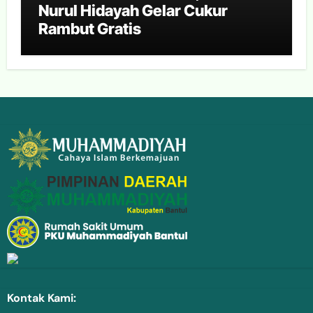
Nurul Hidayah Gelar Cukur
Rambut Gratis
Kontak Kami: