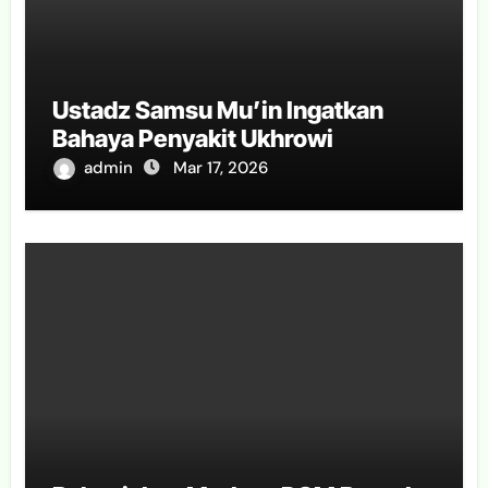
Ustadz Samsu Mu’in Ingatkan
Bahaya Penyakit Ukhrowi
admin
Mar 17, 2026