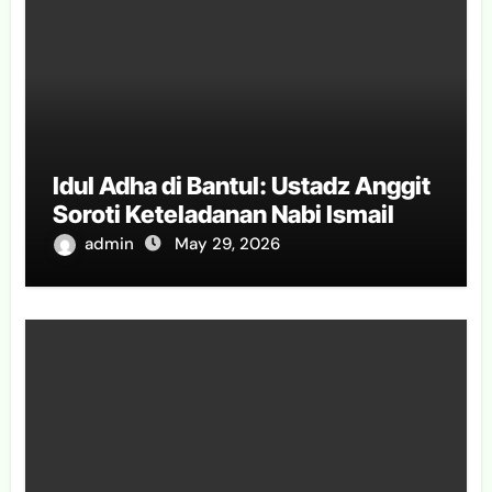
Idul Adha di Bantul: Ustadz Anggit
Soroti Keteladanan Nabi Ismail
admin
May 29, 2026