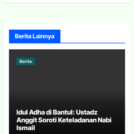
Berita Lainnya
Berita
Idul Adha di Bantul: Ustadz
Anggit Soroti Keteladanan Nabi
Ismail