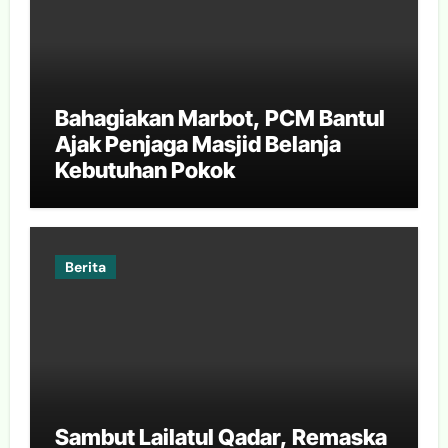
Bahagiakan Marbot, PCM Bantul
Ajak Penjaga Masjid Belanja
Kebutuhan Pokok
Berita
Sambut Lailatul Qadar, Remaska