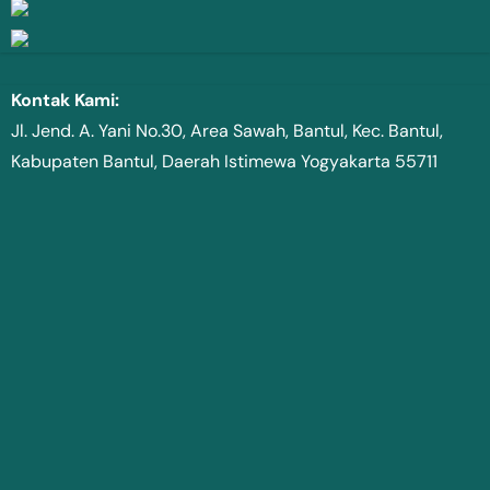
Kontak Kami:
Jl. Jend. A. Yani No.30, Area Sawah, Bantul, Kec. Bantul,
Kabupaten Bantul, Daerah Istimewa Yogyakarta 55711