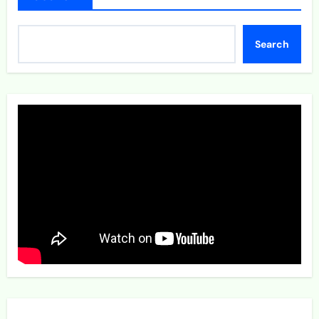
Search