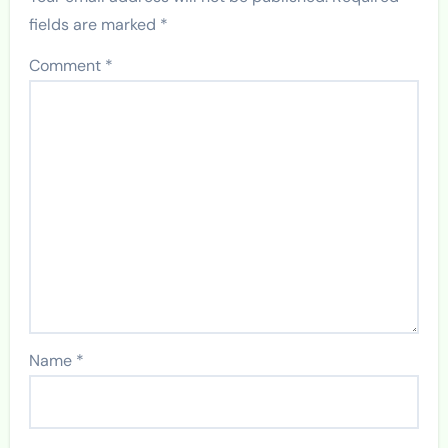
fields are marked
*
Comment
*
Name
*