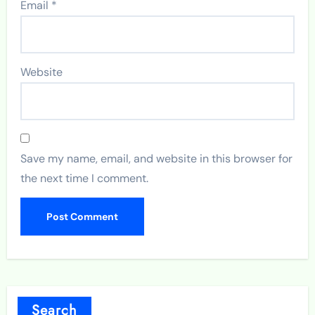
Email
*
Website
Save my name, email, and website in this browser for
the next time I comment.
Search