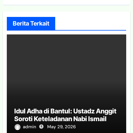
Berita Terkait
Idul Adha di Bantul: Ustadz Anggit
Soroti Keteladanan Nabi Ismail
admin
May 29, 2026