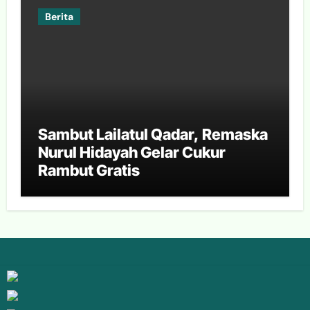
Berita
Sambut Lailatul Qadar, Remaska
Nurul Hidayah Gelar Cukur
Rambut Gratis