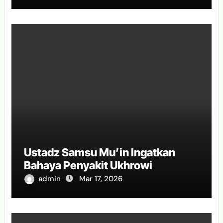
Ustadz Samsu Mu’in Ingatkan
Bahaya Penyakit Ukhrowi
admin
Mar 17, 2026