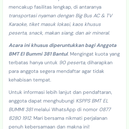
mencakup fasilitas lengkap, di antaranya
transportasi nyaman dengan Big Bus AC & TV
Karaoke, tiket masuk lokasi, kaos khusus
peserta, snack, makan siang, dan air mineral
.
Acara ini khusus diperuntukkan bagi Anggota
BMT El Bummi 381 Bantul
. Mengingat kuota yang
terbatas hanya untuk
90 peserta
, diharapkan
para anggota segera mendaftar agar tidak
kehabisan tempat.
Untuk informasi lebih lanjut dan pendaftaran,
anggota dapat menghubungi
KSPPS BMT EL
BUMMI 381
melalui WhatsApp di nomor
0877
8280 1912
. Mari bersama nikmati perjalanan
penuh kebersamaan dan makna ini!