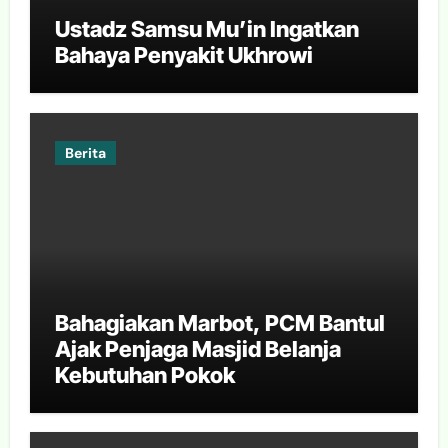
Ustadz Samsu Mu’in Ingatkan
Bahaya Penyakit Ukhrowi
Berita
Bahagiakan Marbot, PCM Bantul
Ajak Penjaga Masjid Belanja
Kebutuhan Pokok