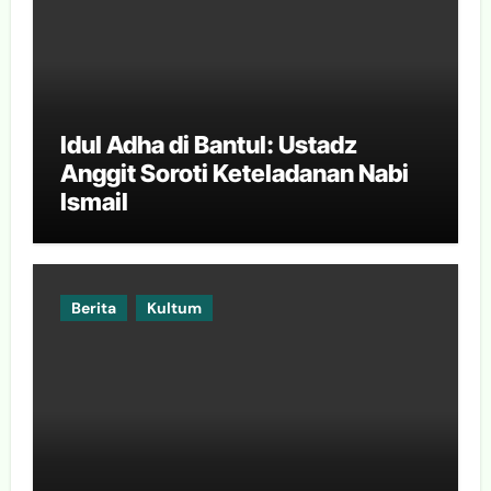
Idul Adha di Bantul: Ustadz
Anggit Soroti Keteladanan Nabi
Ismail
Berita
Kultum