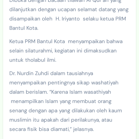
Dibuka dengan bacaan tilawah Al Qur’an yang
dilanjutkan dengan ucapan selamat datang yang
disampaikan oleh H. Iriyanto selaku ketua PRM
Bantul Kota.
Ketua PRM Bantul Kota menyampaikan bahwa
selain silaturahmi, kegiatan ini dimaksudkan
untuk tholabul ilmi.
Dr. Nurdin Zuhdi dalam tausiahnya
menyampaikan pentingnya sikap washatiyah
dalam berislam. “Karena Islam wasathiyah
menampilkan Islam yang membuat orang
senang dengan apa yang dilakukan oleh kaum
muslimin itu apakah dari perilakunya, atau
secara fisik bisa diamati,” jelasnya.