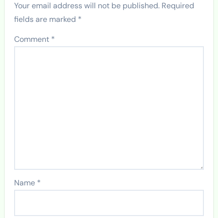
Your email address will not be published.
Required
fields are marked
*
Comment
*
Name
*