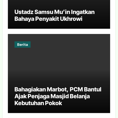
Ustadz Samsu Mu’in Ingatkan
Bahaya Penyakit Ukhrowi
Berita
Bahagiakan Marbot, PCM Bantul
Ajak Penjaga Masjid Belanja
Kebutuhan Pokok