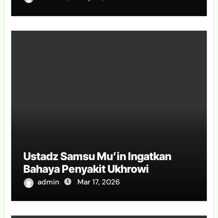
Ustadz Samsu Mu’in Ingatkan
Bahaya Penyakit Ukhrowi
admin
Mar 17, 2026