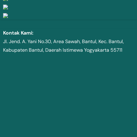
Kontak Kami:
Jl. Jend. A. Yani No.30, Area Sawah, Bantul, Kec. Bantul,
Kabupaten Bantul, Daerah Istimewa Yogyakarta 55711