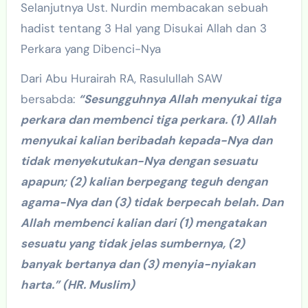
Selanjutnya Ust. Nurdin membacakan sebuah
hadist tentang 3 Hal yang Disukai Allah dan 3
Perkara yang Dibenci-Nya
Dari Abu Hurairah RA, Rasulullah SAW
bersabda:
“Sesungguhnya Allah menyukai tiga
perkara dan membenci tiga perkara. (1) Allah
menyukai kalian beribadah kepada-Nya dan
tidak menyekutukan-Nya dengan sesuatu
apapun; (2) kalian berpegang teguh dengan
agama-Nya dan (3) tidak berpecah belah. Dan
Allah membenci kalian dari (1) mengatakan
sesuatu yang tidak jelas sumbernya, (2)
banyak bertanya dan (3) menyia-nyiakan
harta.” (HR. Muslim)