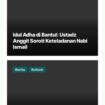
Idul Adha di Bantul: Ustadz
Anggit Soroti Keteladanan Nabi
Ismail
Berita
Kultum