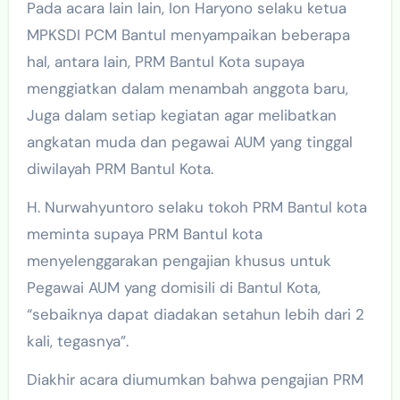
Pada acara lain lain, Ion Haryono selaku ketua
MPKSDI PCM Bantul menyampaikan beberapa
hal, antara lain, PRM Bantul Kota supaya
menggiatkan dalam menambah anggota baru,
Juga dalam setiap kegiatan agar melibatkan
angkatan muda dan pegawai AUM yang tinggal
diwilayah PRM Bantul Kota.
H. Nurwahyuntoro selaku tokoh PRM Bantul kota
meminta supaya PRM Bantul kota
menyelenggarakan pengajian khusus untuk
Pegawai AUM yang domisili di Bantul Kota,
“sebaiknya dapat diadakan setahun lebih dari 2
kali, tegasnya”.
Diakhir acara diumumkan bahwa pengajian PRM