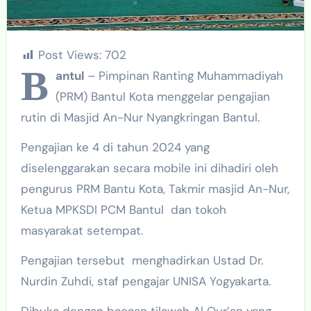
Post Views:
702
B
antul
– Pimpinan Ranting Muhammadiyah
(PRM) Bantul Kota menggelar pengajian
rutin di Masjid An-Nur Nyangkringan Bantul.
Pengajian ke 4 di tahun 2024 yang
diselenggarakan secara mobile ini dihadiri oleh
pengurus PRM Bantu Kota, Takmir masjid An-Nur,
Ketua MPKSDI PCM Bantul dan tokoh
masyarakat setempat.
Pengajian tersebut menghadirkan Ustad Dr.
Nurdin Zuhdi, staf pengajar UNISA Yogyakarta.