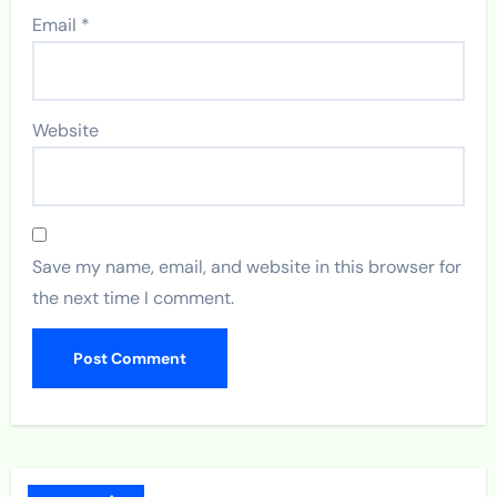
Email
*
Website
Save my name, email, and website in this browser for
the next time I comment.