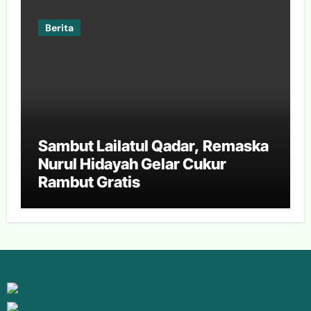
Berita
Sambut Lailatul Qadar, Remaska
Nurul Hidayah Gelar Cukur
Rambut Gratis