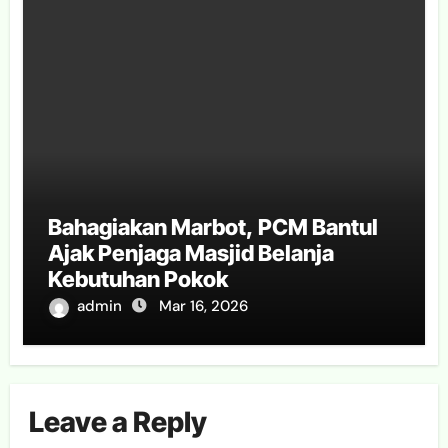
Bahagiakan Marbot, PCM Bantul
Ajak Penjaga Masjid Belanja
Kebutuhan Pokok
admin
Mar 16, 2026
Leave a Reply