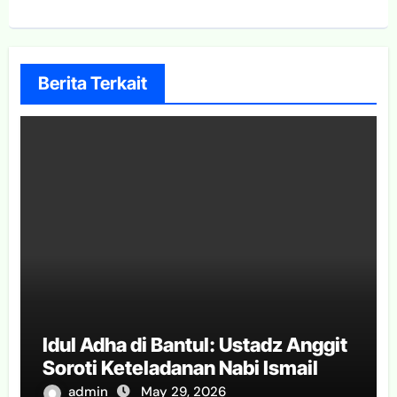
Berita Terkait
Idul Adha di Bantul: Ustadz Anggit
Soroti Keteladanan Nabi Ismail
admin
May 29, 2026